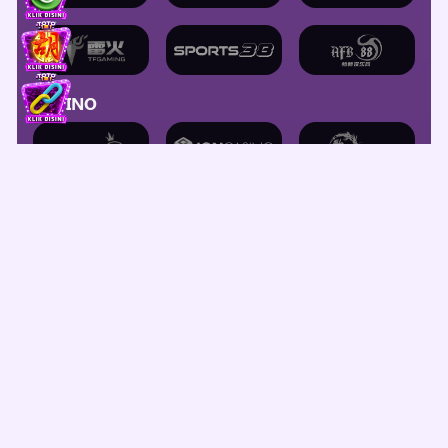
CASINO
TEMBAK IKAN