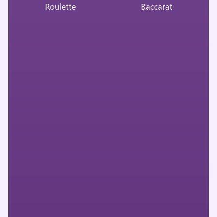
Roulette
Baccarat