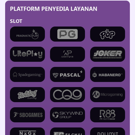
PLATFORM PENYEDIA LAYANAN
SLOT