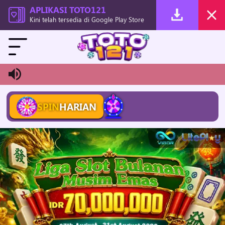
APLIKASI TOTO121
Kini telah tersedia di Google Play Store
SPIN
HARIAN