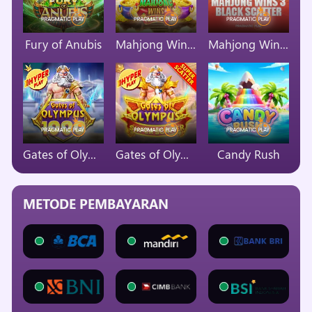
Fury of Anubis
Mahjong Wins Triple Pot
Mahjong Wins 3 - Black Scatter
Gates of Olympus 1000
Gates of Olympus Super Scatter
Candy Rush
METODE PEMBAYARAN