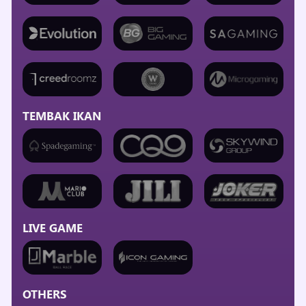
TEMBAK IKAN
LIVE GAME
OTHERS