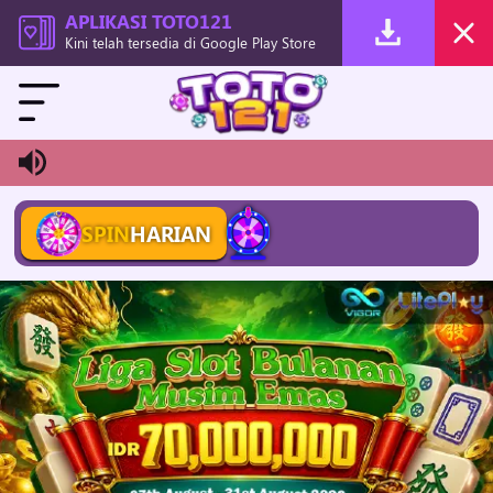
APLIKASI TOTO121
Kini telah tersedia di Google Play Store
SPIN
HARIAN