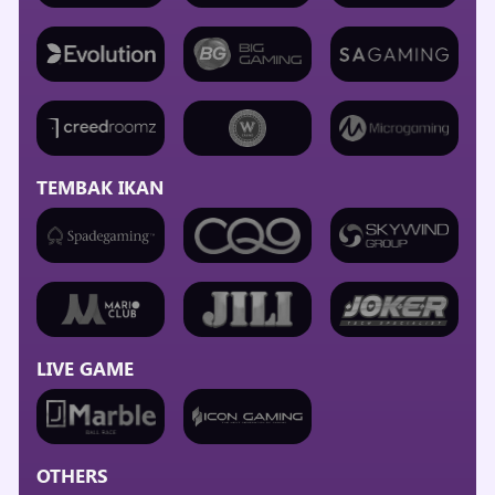
TEMBAK IKAN
LIVE GAME
OTHERS