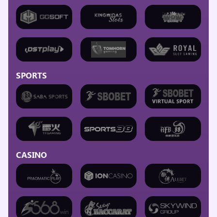
SPORTS
CASINO